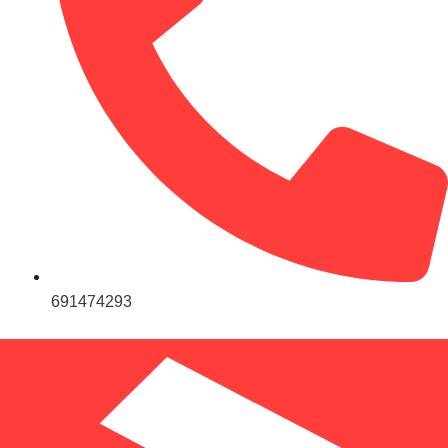
691474293