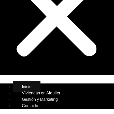
Inicio
Viviendas en Alquiler
Gestión y Marketing
Contacto