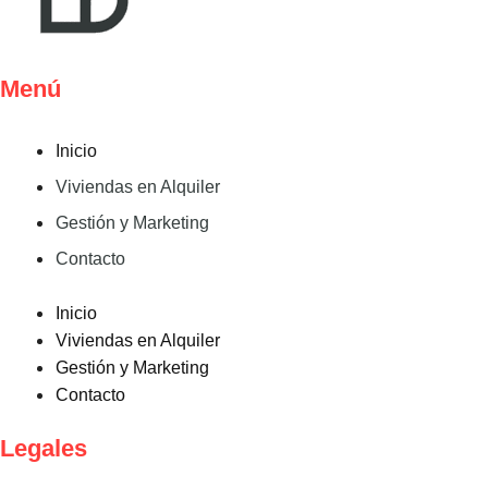
Menú
Inicio
Viviendas en Alquiler
Gestión y Marketing
Contacto
Inicio
Viviendas en Alquiler
Gestión y Marketing
Contacto
Legales