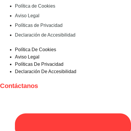
Política de Cookies
Aviso Legal
Políticas de Privacidad
Declaración de Accesibilidad
Política De Cookies
Aviso Legal
Políticas De Privacidad
Declaración De Accesibilidad
Contáctanos